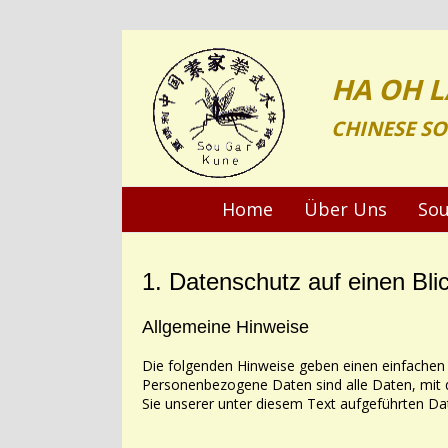
HA OH L
CHINESE S
Home
Über Uns
Sou
1. Datenschutz auf einen Bli
Allgemeine Hinweise
Die folgenden Hinweise geben einen einfachen
Personenbezogene Daten sind alle Daten, mit 
Sie unserer unter diesem Text aufgeführten Da