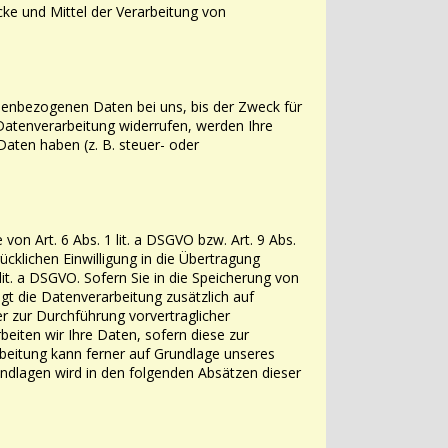
ke und Mittel der Verarbeitung von
nenbezogenen Daten bei uns, bis der Zweck für
Datenverarbeitung widerrufen,
werden Ihre
ten haben (z. B. steuer- oder
von Art. 6 Abs. 1 lit. a DSGVO bzw. Art. 9 Abs.
ücklichen Einwilligung in die Übertragung
lit. a DSGVO. Sofern Sie in die Speicherung von
folgt die Datenverarbeitung zusätzlich
auf
er zur Durchführung vorvertraglicher
rbeiten wir Ihre Daten, sofern diese
zur
beitung kann ferner auf Grundlage unseres
rundlagen wird in den folgenden
Absätzen dieser