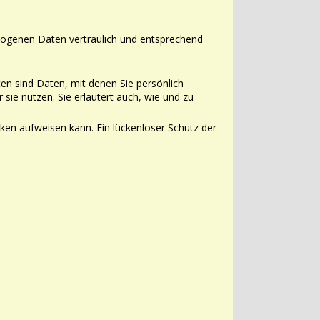
ogenen Daten vertraulich und entsprechend
 sind Daten, mit denen Sie persönlich
sie nutzen. Sie erläutert auch, wie
und zu
cken aufweisen kann. Ein lückenloser Schutz der