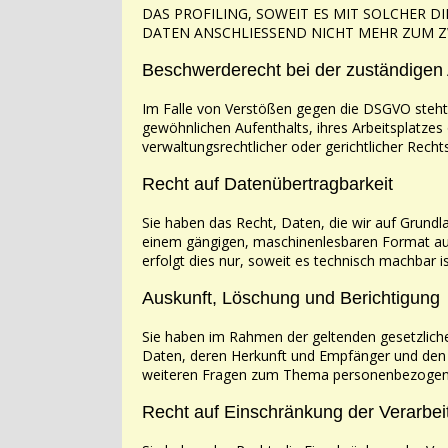
DAS PROFILING, SOWEIT ES MIT SOLCHER 
DATEN
ANSCHLIESSEND NICHT MEHR ZUM 
Beschwerderecht bei der zuständigen
Im Falle von Verstößen gegen die DSGVO steht
gewöhnlichen Aufenthalts, ihres Arbeitsplatzes
verwaltungsrechtlicher oder gerichtlicher Recht
Recht auf Datenübertragbarkeit
Sie haben das Recht, Daten, die wir auf Grundla
einem gängigen, maschinenlesbaren Format
au
erfolgt dies nur, soweit es technisch machbar is
Auskunft, Löschung und Berichtigung
Sie haben im Rahmen der geltenden gesetzlich
Daten, deren Herkunft und Empfänger und de
weiteren Fragen zum Thema personenbezogene 
Recht auf Einschränkung der Verarbei