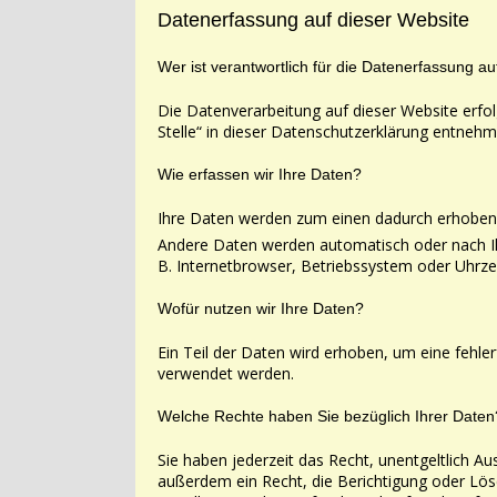
Datenerfassung auf dieser Website
Wer ist verantwortlich für die Datenerfassung a
Die Datenverarbeitung auf dieser Website erfo
Stelle“ in dieser Datenschutzerklärung
entnehm
Wie erfassen wir Ihre Daten?
Ihre Daten werden zum einen dadurch erhoben, d
Andere Daten werden automatisch oder nach Ihr
B. Internetbrowser, Betriebssystem oder Uhrze
Wofür nutzen wir Ihre Daten?
Ein Teil der Daten wird erhoben, um eine fehle
verwendet werden.
Welche Rechte haben Sie bezüglich Ihrer Daten
Sie haben jederzeit das Recht, unentgeltlich 
außerdem ein Recht, die Berichtigung oder
Lös