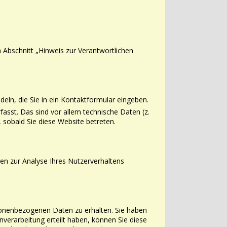
Abschnitt „Hinweis zur Verantwortlichen
eln, die Sie in ein Kontaktformular eingeben.
sst. Das sind vor allem technische Daten (z.
, sobald Sie diese Website betreten.
n zur Analyse Ihres Nutzerverhaltens
onenbezogenen Daten zu erhalten. Sie haben
nverarbeitung erteilt haben,
können Sie diese