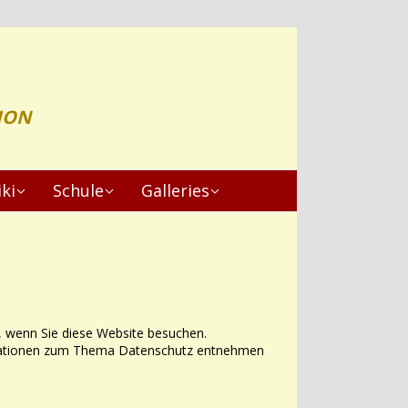
ION
ki
Schule
Galleries
, wenn Sie diese Website besuchen.
formationen zum Thema Datenschutz entnehmen